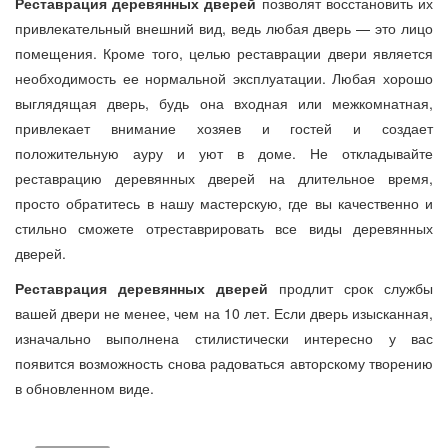
Реставрация деревянных дверей
позволят восстановить их
привлекательный внешний вид, ведь любая дверь — это лицо
помещения. Кроме того, целью реставрации двери является
необходимость ее нормальной эксплуатации. Любая хорошо
выглядящая дверь, будь она входная или межкомнатная,
привлекает внимание хозяев и гостей и создает
положительную ауру и уют в доме. Не откладывайте
реставрацию деревянных дверей на длительное время,
просто обратитесь в нашу мастерскую, где вы качественно и
стильно сможете отреставрировать все виды деревянных
дверей.
Реставрация деревянных дверей
продлит срок службы
вашей двери не менее, чем на 10 лет. Если дверь изысканная,
изначально выполнена стилистически интересно у вас
появится возможность снова радоваться авторскому творению
в обновленном виде.