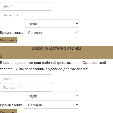
Время звонка
Отправить
Заказ обратного звонка
В настоящее время наш рабочий день закончен. Оставьте свой
телефон и мы перезвоним в удобное для вас время!
Время звонка
Отправить