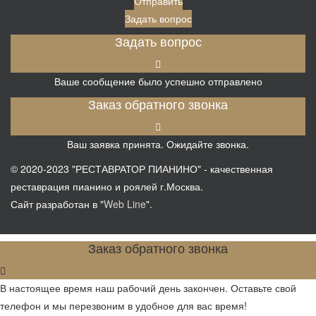
Отправить
Задать вопрос
Задать вопрос
Ваше сообщение было успешно отправлено
Заказ обратного звонка
Ваш заявка принята. Ожидайте звонка.
© 2020-2023 "
РЕСТАВРАТОР ПИАНИНО
" - качественная
реставрация пианино и роялей г.Москва.
Сайт разработан в "
Web Line
".
Заказ обратного звонка
В настоящее время наш рабочий день закончен. Оставьте свой
телефон и мы перезвоним в удобное для вас время!