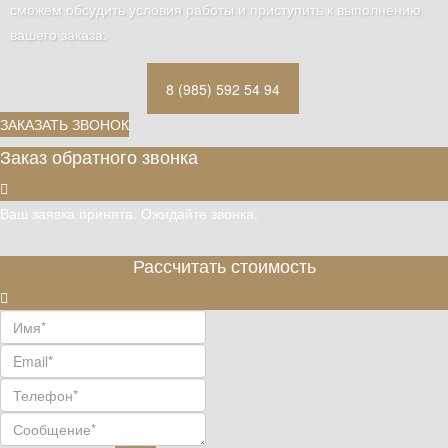
сможем обсудить условия работы и приступить к выполнению
вашего заказа.
8 (985) 592 54 94
ЗАКАЗАТЬ ЗВОНОК
Заказ обратного звонка
Ваш заявка принята. Ожидайте звонка.
Рассчитать стоимость