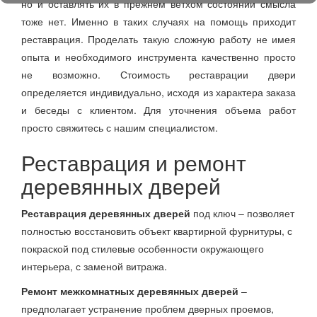
но и оставлять их в прежнем ветхом состоянии смысла
тоже нет. Именно в таких случаях на помощь приходит
реставрация. Проделать такую сложную работу не имея
опыта и необходимого инструмента качественно просто
не возможно. Стоимость реставрации двери
определяется индивидуально, исходя из характера заказа
и беседы с клиентом. Для уточнения объема работ
просто свяжитесь с нашим специалистом.
Реставрация и ремонт
деревянных дверей
Реставрация деревянных дверей
под ключ – позволяет
полностью восстановить объект квартирной фурнитуры, с
покраской под стилевые особенности окружающего
интерьера, с заменой витража.
Ремонт межкомнатных деревянных дверей
–
предполагает устранение проблем дверных проемов,