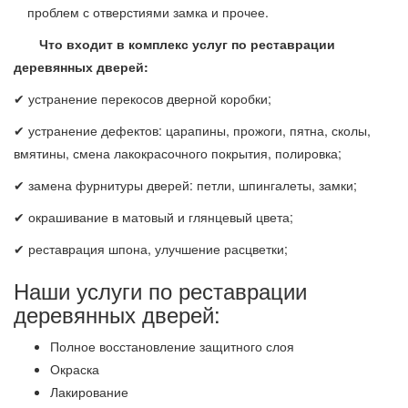
проблем с отверстиями замка и прочее.
Что входит в комплекс услуг по реставрации
деревянных дверей:
✔ устранение перекосов дверной коробки;
✔ устранение дефектов: царапины, прожоги, пятна, сколы,
вмятины, смена лакокрасочного покрытия, полировка;
✔ замена фурнитуры дверей: петли, шпингалеты, замки;
✔ окрашивание в матовый и глянцевый цвета;
✔ реставрация шпона, улучшение расцветки;
Наши услуги по реставрации
деревянных дверей:
Полное восстановление защитного слоя
Окраска
Лакирование