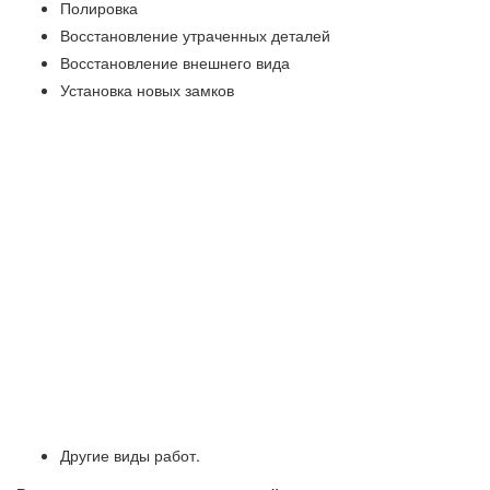
Полировка
Восстановление утраченных деталей
Восстановление внешнего вида
Установка новых замков
Другие виды работ.