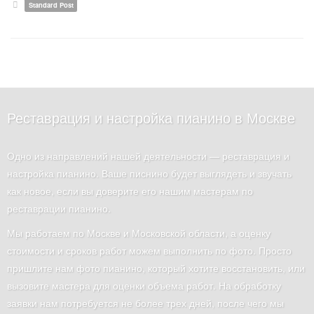
Standard Post
Реставрация и настройка пианино в Москве
Одно из направлений нашей деятельности — реставрация и
настройка пианино. Ваше писнино будет выглядеть и звучать
как новое, если вы доверите его нашим мастерам по
реставрации пианино.
Мы работаем по Москве и Московской области, а оценку
стоимости и сроков работ можем выполнить по фото. Просто
пришлите нам фото пианино, который хотите восстановить, или
вызовите мастера для оценки объема работ. На обработку
заявки нам потребуется не более трех дней, после чего мы